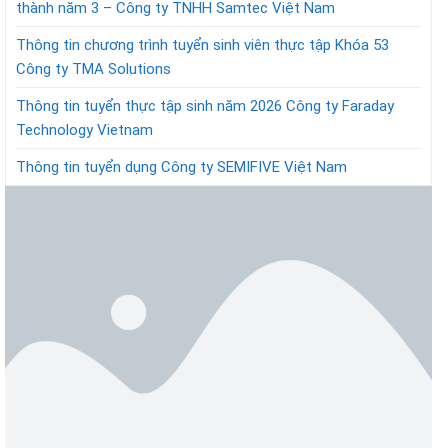
thành năm 3 – Công ty TNHH Samtec Việt Nam
Thông tin chương trình tuyển sinh viên thực tập Khóa 53
Công ty TMA Solutions
Thông tin tuyển thực tập sinh năm 2026 Công ty Faraday
Technology Vietnam
Thông tin tuyển dụng Công ty SEMIFIVE Việt Nam