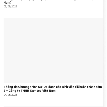
Nam)
05/08/2026
Thông tin Chương trình Co-Op dành cho sinh viên đã hoàn thành năm
3 – Công ty TNHH Samtec Việt Nam
04/08/2026