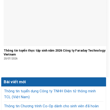
Thông tin tuyển thực tập sinh năm 2026 Công ty Faraday Technology
Vietnam
20/07/2026
Bài viết mới
Thông tin tuyển dụng Công ty TNHH Điện tử thông minh
TCL (Việt Nam)
Thông tin Chương trình Co-Op dành cho sinh viên đã hoàn