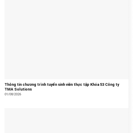
Thông tin chương trình tuyển sinh viên thực tập Khóa 53 Công ty
TMA Solutions
01/08/2026