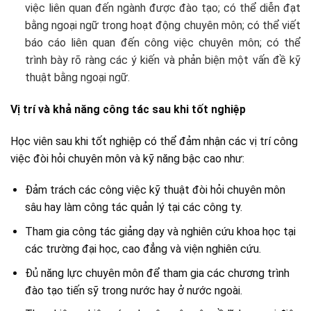
việc liên quan đến ngành được đào tạo; có thể diễn đạt
bằng ngoại ngữ trong hoạt động chuyên môn; có thể viết
báo cáo liên quan đến công việc chuyên môn; có thể
trình bày rõ ràng các ý kiến và phản biện một vấn đề kỹ
thuật bằng ngoại ngữ.
Vị trí và khả năng công tác sau khi tốt nghiệp
Học viên sau khi tốt nghiệp có thể đảm nhận các vị trí công
việc đòi hỏi chuyên môn và kỹ năng bậc cao như:
Đảm trách các công việc kỹ thuật đòi hỏi chuyên môn
sâu hay làm công tác quản lý tại các công ty.
Tham gia công tác giảng dạy và nghiên cứu khoa học tại
các trường đại học, cao đẳng và viện nghiên cứu.
Đủ năng lực chuyên môn để tham gia các chương trình
đào tạo tiến sỹ trong nước hay ở nước ngoài.