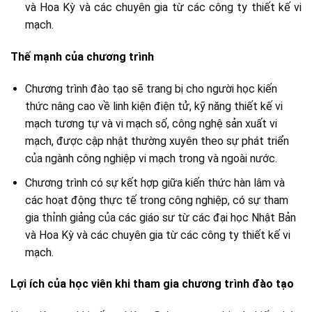
và Hoa Kỳ và các chuyên gia từ các công ty thiết kế vi
mạch.
Thế mạnh của chương trình
Chương trình đào tạo sẽ trang bị cho người học kiến
thức nâng cao về linh kiện điện tử, kỹ năng thiết kế vi
mạch tương tự và vi mạch số, công nghệ sản xuất vi
mạch, được cập nhật thường xuyên theo sự phát triển
của ngành công nghiệp vi mạch trong và ngoài nước.
Chương trình có sự kết hợp giữa kiến thức hàn lâm và
các hoạt động thực tế trong công nghiệp, có sự tham
gia thỉnh giảng của các giáo sư từ các đại học Nhật Bản
và Hoa Kỳ và các chuyên gia từ các công ty thiết kế vi
mạch.
Lợi ích của học viên khi tham gia chương trình đào tạo