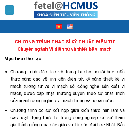
Skip
to
content
CHƯƠNG TRÌNH THẠC SĨ KỸ THUẬT ĐIỆN TỬ
Chuyên ngành Vi điện tử và thiết kế vi mạch
Mục tiêu đào tạo
Chương trình đào tạo sẽ trang bị cho người học kiến
thức nâng cao về linh kiện điện tử, kỹ năng thiết kế vi
mạch tương tự và vi mạch số, công nghệ sản xuất vi
mạch, được cập nhật thường xuyên theo sự phát triển
của ngành công nghiệp vi mạch trong và ngoài nước.
Chương trình có sự kết hợp giữa kiến thức hàn lâm và
các hoạt động thực tế trong công nghiệp, có sự tham
gia thỉnh giảng của các giáo sư từ các đại học Nhật Bản