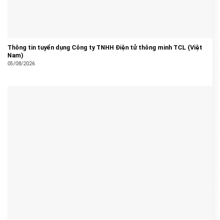
Thông tin tuyển dụng Công ty TNHH Điện tử thông minh TCL (Việt
Nam)
05/08/2026