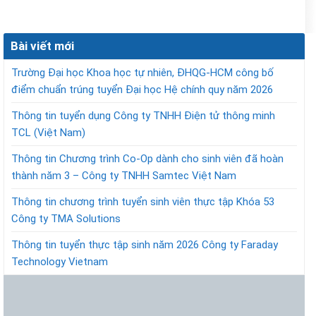
Bài viết mới
Trường Đại học Khoa học tự nhiên, ĐHQG-HCM công bố
điểm chuẩn trúng tuyển Đại học Hệ chính quy năm 2026
Thông tin tuyển dụng Công ty TNHH Điện tử thông minh
TCL (Việt Nam)
Thông tin Chương trình Co-Op dành cho sinh viên đã hoàn
thành năm 3 – Công ty TNHH Samtec Việt Nam
Thông tin chương trình tuyển sinh viên thực tập Khóa 53
Công ty TMA Solutions
Thông tin tuyển thực tập sinh năm 2026 Công ty Faraday
Technology Vietnam