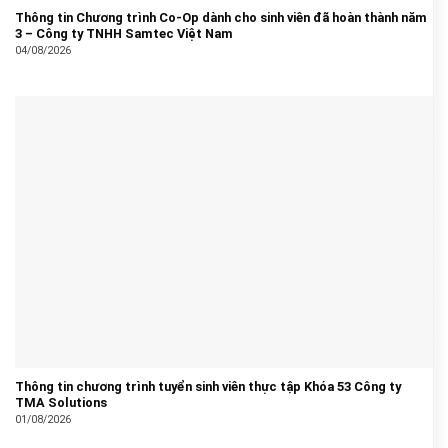
Thông tin Chương trình Co-Op dành cho sinh viên đã hoàn thành năm
3 – Công ty TNHH Samtec Việt Nam
04/08/2026
Thông tin chương trình tuyển sinh viên thực tập Khóa 53 Công ty
TMA Solutions
01/08/2026