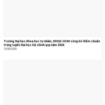
Trường Đại học Khoa học tự nhiên, ĐHQG-HCM công bố điểm chuẩn
trúng tuyển Đại học Hệ chính quy năm 2026
10/08/2026