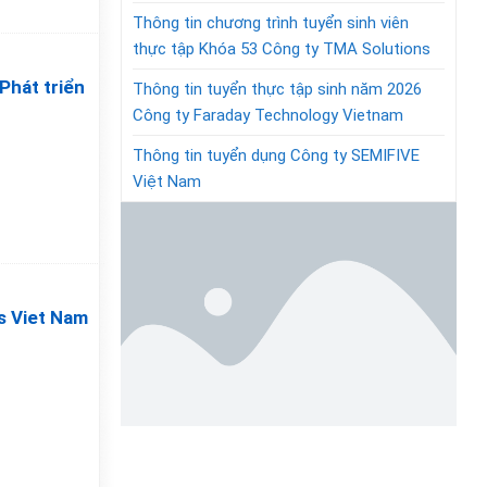
Thông tin chương trình tuyển sinh viên
thực tập Khóa 53 Công ty TMA Solutions
Phát triển
Thông tin tuyển thực tập sinh năm 2026
Công ty Faraday Technology Vietnam
Thông tin tuyển dụng Công ty SEMIFIVE
Việt Nam
bs Viet Nam