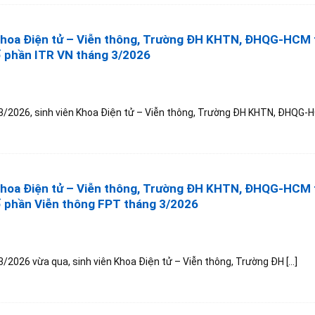
Khoa Điện tử – Viễn thông, Trường ĐH KHTN, ĐHQG-HCM
 phần ITR VN tháng 3/2026
/2026, sinh viên Khoa Điện tử – Viễn thông, Trường ĐH KHTN, ĐHQG-HCM
Khoa Điện tử – Viễn thông, Trường ĐH KHTN, ĐHQG-HCM
 phần Viễn thông FPT tháng 3/2026
/2026 vừa qua, sinh viên Khoa Điện tử – Viễn thông, Trường ĐH [...]