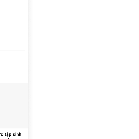
c tập sinh