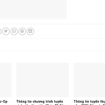
Co-Op
Thông tin chương trình tuyển
Thông tin tuyển thự