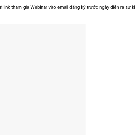
i link tham gia Webinar vào email đăng ký trước ngày diễn ra sự k