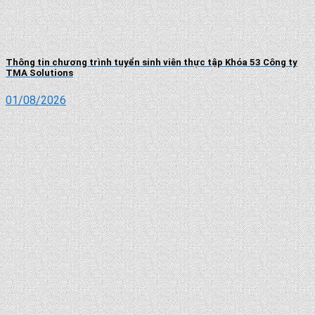
Thông tin chương trình tuyển sinh viên thực tập Khóa 53 Công ty
TMA Solutions
01/08/2026