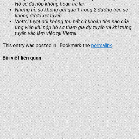
Hồ sơ đã nộp không hoàn trả lại.
Những hồ sơ không gửi qua 1 trong 2 đường trên sẽ
không được xét tuyển.
Viettel tuyệt đối không thu bất cứ khoản tiền nào của
ứng viên khi nộp hồ sơ tham gia dự tuyển và khi trúng
tuyển vào làm việc tại Viettel.
This entry was posted in . Bookmark the
permalink
.
Bài viết liên quan