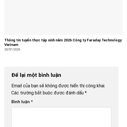
Thông tin tuyển thực tập sinh năm 2026 Công ty Faraday Technology
Vietnam
20/07/2026
Để lại một bình luận
Email của bạn sẽ không được hiển thị công khai.
Các trường bắt buộc được đánh dấu
*
Bình luận
*