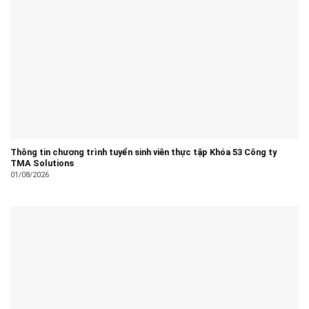
Thông tin chương trình tuyển sinh viên thực tập Khóa 53 Công ty
TMA Solutions
01/08/2026