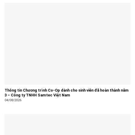
Thông tin Chương trình Co-Op dành cho sinh viên đã hoàn thành năm
3 – Công ty TNHH Samtec Việt Nam
04/08/2026