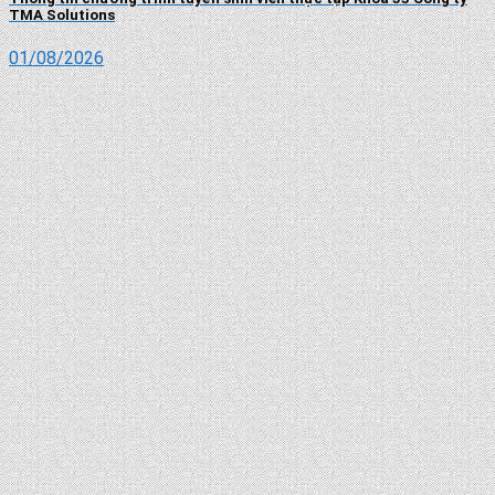
TMA Solutions
01/08/2026