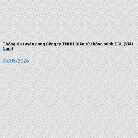
Thông tin tuyển dụng Công ty TNHH Điện tử thông minh TCL (Việt
Nam)
05/08/2026