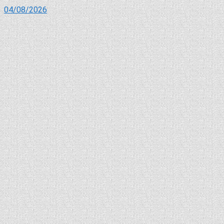
04/08/2026