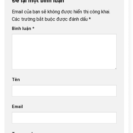
Để lại một bình luận
Email của bạn sẽ không được hiển thị công khai.
Các trường bắt buộc được đánh dấu
*
Bình luận
*
Tên
Email