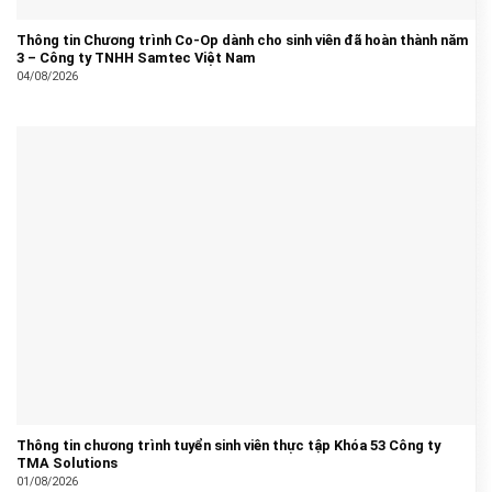
Thông tin Chương trình Co-Op dành cho sinh viên đã hoàn thành năm
3 – Công ty TNHH Samtec Việt Nam
04/08/2026
Thông tin chương trình tuyển sinh viên thực tập Khóa 53 Công ty
TMA Solutions
01/08/2026