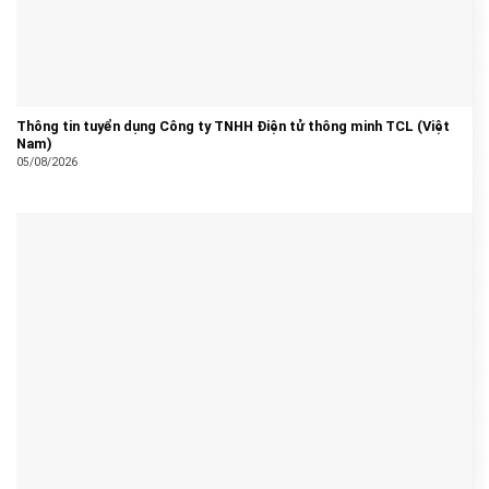
Thông tin tuyển dụng Công ty TNHH Điện tử thông minh TCL (Việt
Nam)
05/08/2026