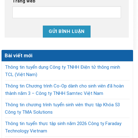
Trang web
Bài viết mới
Thông tin tuyển dụng Công ty TNHH Điện tử thông minh
TCL (Việt Nam)
Thông tin Chương trình Co-Op dành cho sinh viên đã hoàn
thành năm 3 – Công ty TNHH Samtec Việt Nam
Thông tin chương trình tuyển sinh viên thực tập Khóa 53
Công ty TMA Solutions
Thông tin tuyển thực tập sinh năm 2026 Công ty Faraday
Technology Vietnam