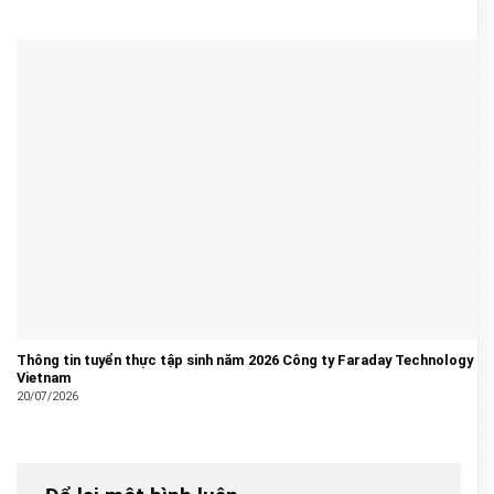
Thông tin tuyển thực tập sinh năm 2026 Công ty Faraday Technology
Vietnam
20/07/2026