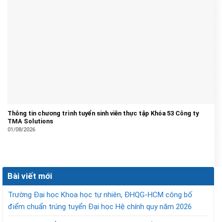
Thông tin chương trình tuyển sinh viên thực tập Khóa 53 Công ty
TMA Solutions
01/08/2026
Bài viết mới
Trường Đại học Khoa học tự nhiên, ĐHQG-HCM công bố
điểm chuẩn trúng tuyển Đại học Hệ chính quy năm 2026