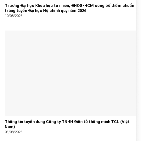
Trường Đại học Khoa học tự nhiên, ĐHQG-HCM công bố điểm chuẩn
trúng tuyển Đại học Hệ chính quy năm 2026
10/08/2026
Thông tin tuyển dụng Công ty TNHH Điện tử thông minh TCL (Việt
Nam)
05/08/2026