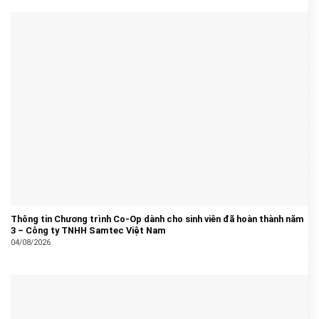
Thông tin Chương trình Co-Op dành cho sinh viên đã hoàn thành năm
3 – Công ty TNHH Samtec Việt Nam
04/08/2026