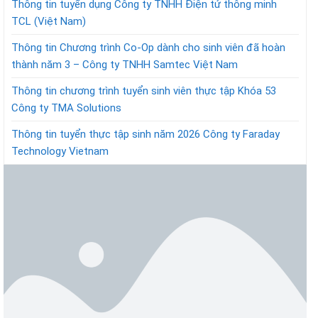
Thông tin tuyển dụng Công ty TNHH Điện tử thông minh
TCL (Việt Nam)
Thông tin Chương trình Co-Op dành cho sinh viên đã hoàn
thành năm 3 – Công ty TNHH Samtec Việt Nam
Thông tin chương trình tuyển sinh viên thực tập Khóa 53
Công ty TMA Solutions
Thông tin tuyển thực tập sinh năm 2026 Công ty Faraday
Technology Vietnam