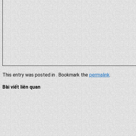
This entry was posted in . Bookmark the
permalink
.
Bài viết liên quan