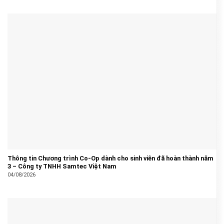
Thông tin Chương trình Co-Op dành cho sinh viên đã hoàn thành năm
3 – Công ty TNHH Samtec Việt Nam
04/08/2026