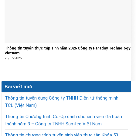
Thông tin tuyển thực tập sinh năm 2026 Công ty Faraday Technology
Vietnam
20/07/2026
Bài viết mới
Thông tin tuyển dụng Công ty TNHH Điện tử thông minh
TCL (Việt Nam)
Thông tin Chương trình Co-Op dành cho sinh viên đã hoàn
thành năm 3 – Công ty TNHH Samtec Việt Nam
Thông tin chương trình tuyển sinh viên thực tập Khóa 53