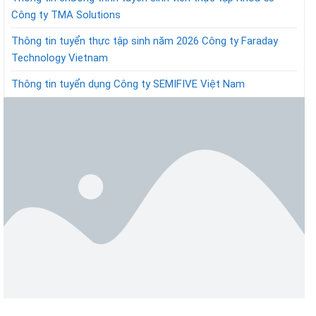
Công ty TMA Solutions
Thông tin tuyển thực tập sinh năm 2026 Công ty Faraday
Technology Vietnam
Thông tin tuyển dụng Công ty SEMIFIVE Việt Nam