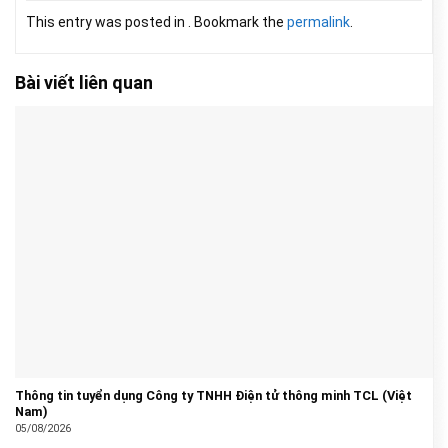
This entry was posted in . Bookmark the
permalink
.
Bài viết liên quan
Thông tin tuyển dụng Công ty TNHH Điện tử thông minh TCL (Việt
Nam)
05/08/2026