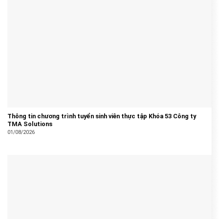
Thông tin chương trình tuyển sinh viên thực tập Khóa 53 Công ty
TMA Solutions
01/08/2026