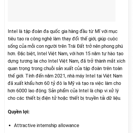
Intel là tập đoàn đa quốc gia hàng đầu từ Mĩ với mục
tiêu tạo ra công nghệ làm thay đổi thế giới, giúp cuộc
sống của mỗi con người trên Trái Đất trở nên phong phú
hơn. Đặc biệt, Intel Việt Nam, với hơn 15 năm tự hào tạo
dựng tương lai cho Intel Việt Nam, đã trở thành mắt xích
quan trọng trong chuỗi sản xuất của tập đoàn trên toàn
thế giới. Tính đến năm 2021, nhà máy Intel tại Việt Nam
đã xuất khẩu hơn 60 tỷ đô la Mỹ và tạo ra việc làm cho
hơn 6000 lao động. Sản phẩm của Intel là chip vi xử lý
cho các thiết bị điện tử hoặc thiết bị truyền tải dữ liệu.
Quyền lợi:
Attractive internship allowance