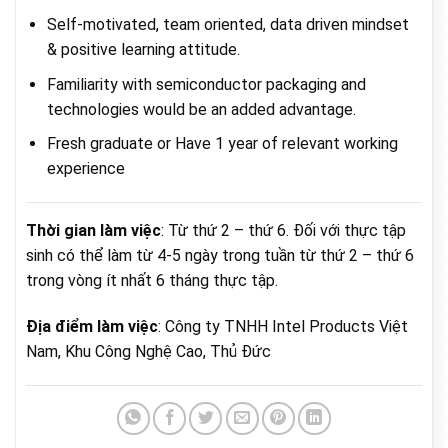
Self-motivated, team oriented, data driven mindset
& positive learning attitude.
Familiarity with semiconductor packaging and
technologies would be an added advantage.
Fresh graduate or Have 1 year of relevant working
experience
Thời gian làm việc
: Từ thứ 2 – thứ 6. Đối với thực tập
sinh có thể làm từ 4-5 ngày trong tuần từ thứ 2 – thứ 6
trong vòng ít nhất 6 tháng thực tập.
Địa điểm làm việc
: Công ty TNHH Intel Products Việt
Nam, Khu Công Nghệ Cao, Thủ Đức