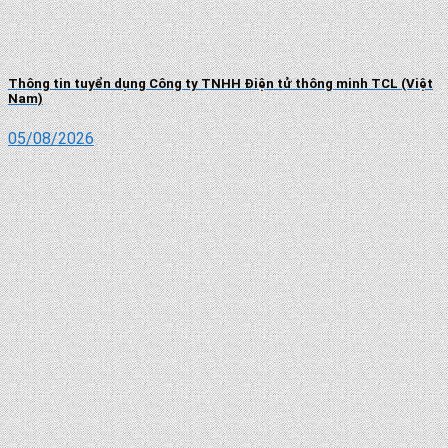
Thông tin tuyển dụng Công ty TNHH Điện tử thông minh TCL (Việt
Nam)
05/08/2026