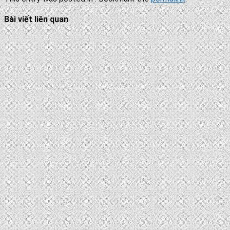
Bài viết liên quan