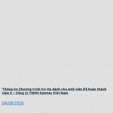
Thông tin Chương trình Co-Op dành cho sinh viên đã hoàn thành
năm 3 – Công ty TNHH Samtec Việt Nam
04/08/2026