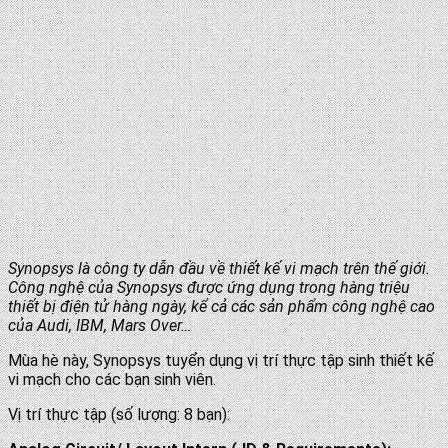
Synopsys là công ty dẫn đầu về thiết kế vi mạch trên thế giới.
Công nghệ của Synopsys được ứng dụng trong hàng triệu
thiết bị điện tử hàng ngày, kể cả các sản phẩm công nghệ cao
của Audi, IBM, Mars Over…
Mùa hè này, Synopsys tuyển dụng vị trí thực tập sinh thiết kế
vi mạch cho các bạn sinh viên.
Vị trí thực tập (số lượng: 8 bạn):