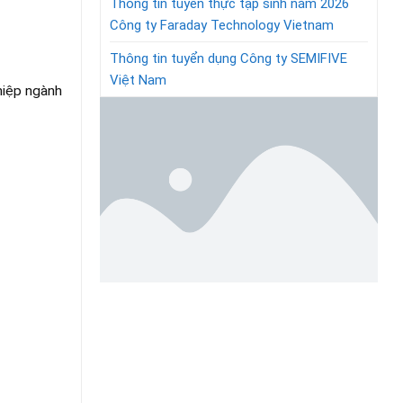
Thông tin tuyển thực tập sinh năm 2026
Công ty Faraday Technology Vietnam
Thông tin tuyển dụng Công ty SEMIFIVE
Việt Nam
hiệp ngành