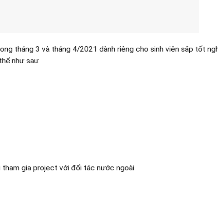
ng tháng 3 và tháng 4/2021 dành riêng cho sinh viên sắp tốt ng
thể như sau:
 tham gia project với đối tác nước ngoài