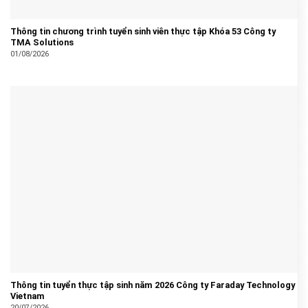
Thông tin chương trình tuyển sinh viên thực tập Khóa 53 Công ty
TMA Solutions
01/08/2026
Thông tin tuyển thực tập sinh năm 2026 Công ty Faraday Technology
Vietnam
20/07/2026