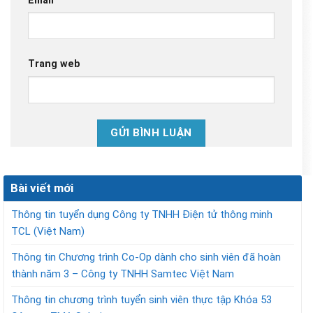
Email
Trang web
Bài viết mới
Thông tin tuyển dụng Công ty TNHH Điện tử thông minh
TCL (Việt Nam)
Thông tin Chương trình Co-Op dành cho sinh viên đã hoàn
thành năm 3 – Công ty TNHH Samtec Việt Nam
Thông tin chương trình tuyển sinh viên thực tập Khóa 53