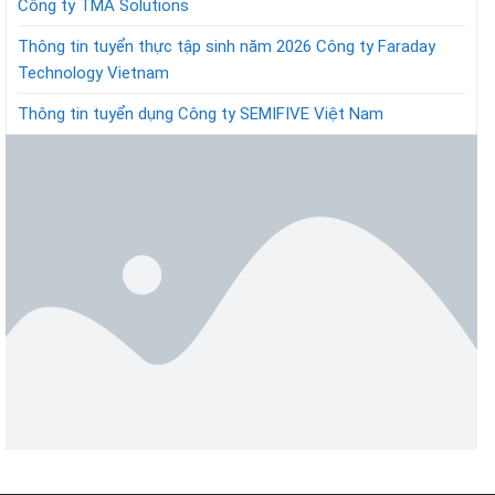
Công ty TMA Solutions
Thông tin tuyển thực tập sinh năm 2026 Công ty Faraday
Technology Vietnam
Thông tin tuyển dụng Công ty SEMIFIVE Việt Nam