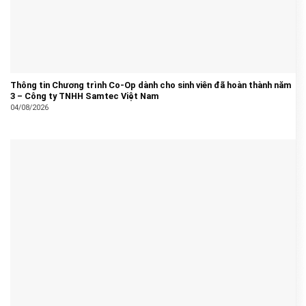
Thông tin Chương trình Co-Op dành cho sinh viên đã hoàn thành năm
3 – Công ty TNHH Samtec Việt Nam
04/08/2026