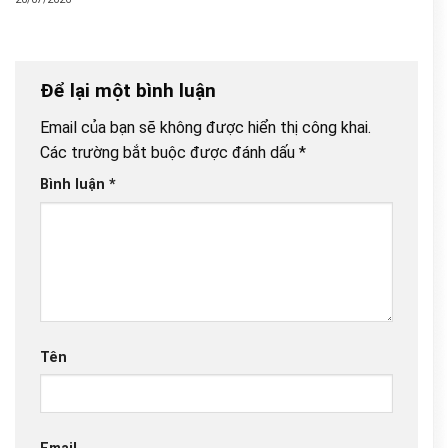
Để lại một bình luận
Email của bạn sẽ không được hiển thị công khai.
Các trường bắt buộc được đánh dấu
*
Bình luận
*
Tên