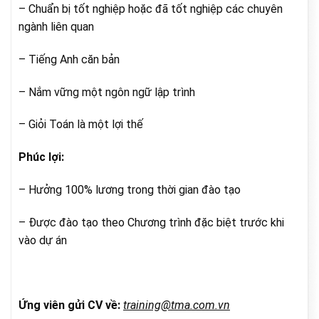
– Chuẩn bị tốt nghiệp hoặc đã tốt nghiệp các chuyên
ngành liên quan
– Tiếng Anh căn bản
– Nắm vững một ngôn ngữ lập trình
– Giỏi Toán là một lợi thế
Phúc lợi:
– Hưởng 100% lương trong thời gian đào tạo
– Được đào tạo theo Chương trình đặc biệt trước khi
vào dự án
Ứng viên gửi CV về:
training@tma.com.vn