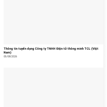
Thông tin tuyển dụng Công ty TNHH Điện tử thông minh TCL (Việt
Nam)
05/08/2026