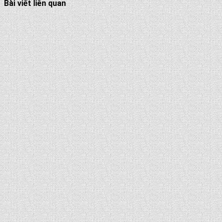
Bài viết liên quan