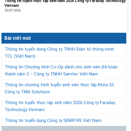
Thông tin tuyển thực tập sinh năm 2026 Công ty Faraday Technology
Vietnam
20/07/2026
Bài viết mới
Thông tin tuyển dụng Công ty TNHH Điện tử thông minh
TCL (Việt Nam)
Thông tin Chương trình Co-Op dành cho sinh viên đã hoàn
thành năm 3 – Công ty TNHH Samtec Việt Nam
Thông tin chương trình tuyển sinh viên thực tập Khóa 53
Công ty TMA Solutions
Thông tin tuyển thực tập sinh năm 2026 Công ty Faraday
Technology Vietnam
Thông tin tuyển dụng Công ty SEMIFIVE Việt Nam