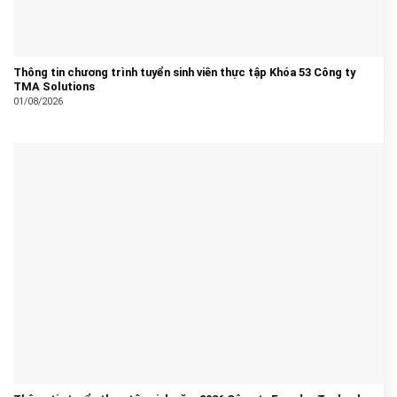
Thông tin chương trình tuyển sinh viên thực tập Khóa 53 Công ty
TMA Solutions
01/08/2026