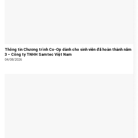
Thông tin Chương trình Co-Op dành cho sinh viên đã hoàn thành năm
3 – Công ty TNHH Samtec Việt Nam
04/08/2026