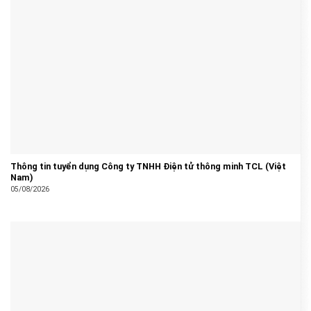
Thông tin tuyển dụng Công ty TNHH Điện tử thông minh TCL (Việt
Nam)
05/08/2026