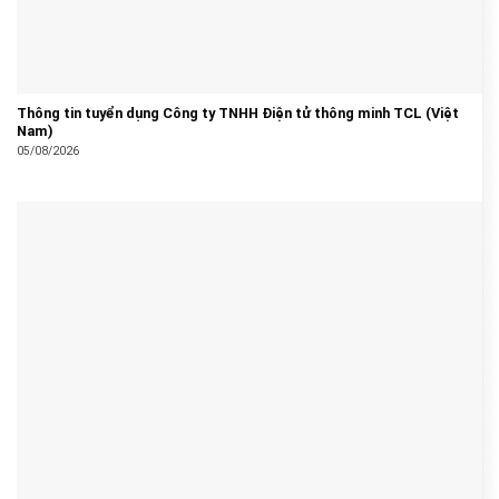
Thông tin tuyển dụng Công ty TNHH Điện tử thông minh TCL (Việt
Nam)
05/08/2026