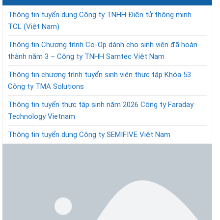
Thông tin tuyển dụng Công ty TNHH Điện tử thông minh
TCL (Việt Nam)
Thông tin Chương trình Co-Op dành cho sinh viên đã hoàn
thành năm 3 – Công ty TNHH Samtec Việt Nam
Thông tin chương trình tuyển sinh viên thực tập Khóa 53
Công ty TMA Solutions
Thông tin tuyển thực tập sinh năm 2026 Công ty Faraday
Technology Vietnam
Thông tin tuyển dụng Công ty SEMIFIVE Việt Nam