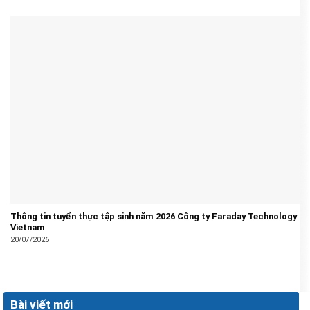
Thông tin tuyển thực tập sinh năm 2026 Công ty Faraday Technology
Vietnam
20/07/2026
Bài viết mới