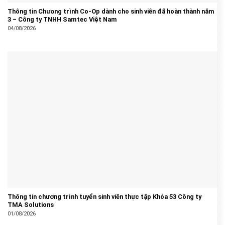
Thông tin Chương trình Co-Op dành cho sinh viên đã hoàn thành năm
3 – Công ty TNHH Samtec Việt Nam
04/08/2026
Thông tin chương trình tuyển sinh viên thực tập Khóa 53 Công ty
TMA Solutions
01/08/2026