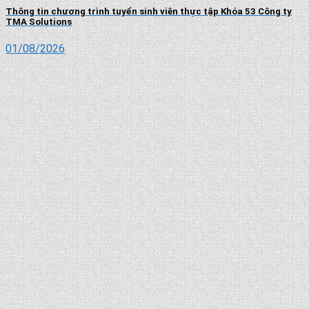
Thông tin chương trình tuyển sinh viên thực tập Khóa 53 Công ty
TMA Solutions
01/08/2026