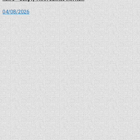
04/08/2026