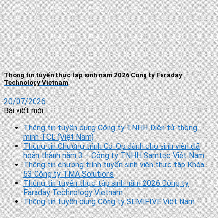
Thông tin tuyển thực tập sinh năm 2026 Công ty Faraday
Technology Vietnam
20/07/2026
Bài viết mới
Thông tin tuyển dụng Công ty TNHH Điện tử thông
minh TCL (Việt Nam)
Thông tin Chương trình Co-Op dành cho sinh viên đã
hoàn thành năm 3 – Công ty TNHH Samtec Việt Nam
Thông tin chương trình tuyển sinh viên thực tập Khóa
53 Công ty TMA Solutions
Thông tin tuyển thực tập sinh năm 2026 Công ty
Faraday Technology Vietnam
Thông tin tuyển dụng Công ty SEMIFIVE Việt Nam