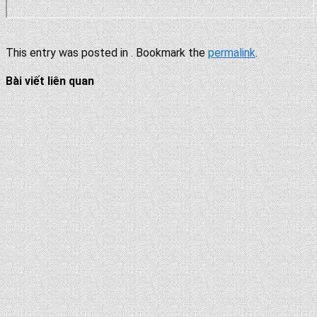
This entry was posted in . Bookmark the
permalink
.
Bài viết liên quan