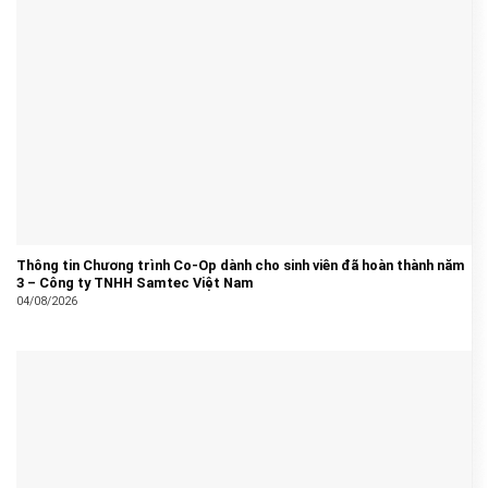
Thông tin Chương trình Co-Op dành cho sinh viên đã hoàn thành năm
3 – Công ty TNHH Samtec Việt Nam
04/08/2026