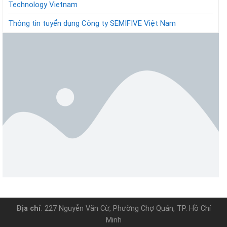
Technology Vietnam
Thông tin tuyển dụng Công ty SEMIFIVE Việt Nam
Địa chỉ
: 227 Nguyễn Văn Cừ, Phường Chợ Quán, TP. Hồ Chí
Minh