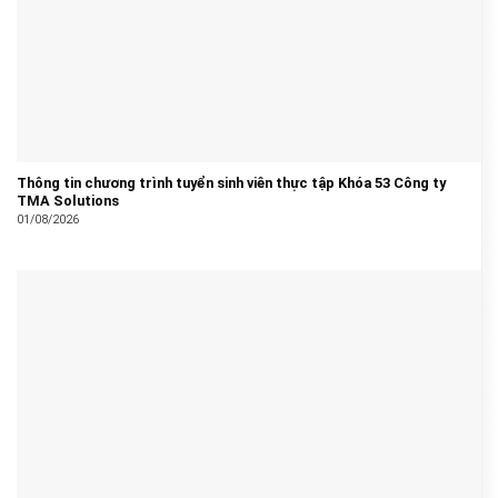
Thông tin chương trình tuyển sinh viên thực tập Khóa 53 Công ty
TMA Solutions
01/08/2026