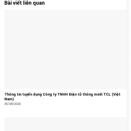
Bài viết liên quan
Thông tin tuyển dụng Công ty TNHH Điện tử thông minh TCL (Việt
Nam)
05/08/2026