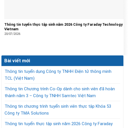
Thông tin tuyển thực tập sinh năm 2026 Công ty Faraday Technology
Vietnam
20/07/2026
Bài viết mới
Thông tin tuyển dụng Công ty TNHH Điện tử thông minh
TCL (Việt Nam)
Thông tin Chương trình Co-Op dành cho sinh viên đã hoàn
thành năm 3 – Công ty TNHH Samtec Việt Nam
Thông tin chương trình tuyển sinh viên thực tập Khóa 53
Công ty TMA Solutions
Thông tin tuyển thực tập sinh năm 2026 Công ty Faraday