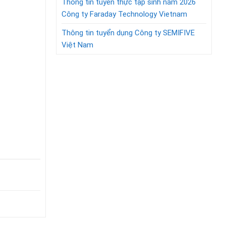
Thông tin tuyển thực tập sinh năm 2026
Công ty Faraday Technology Vietnam
Thông tin tuyển dụng Công ty SEMIFIVE
Việt Nam