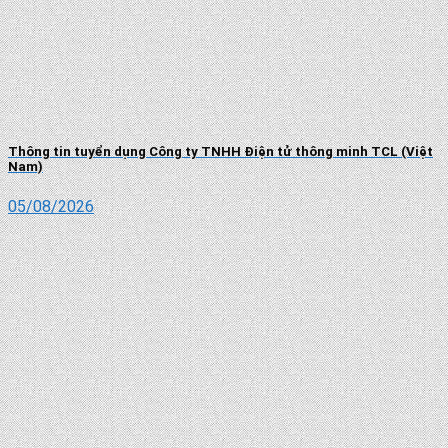
Thông tin tuyển dụng Công ty TNHH Điện tử thông minh TCL (Việt
Nam)
05/08/2026