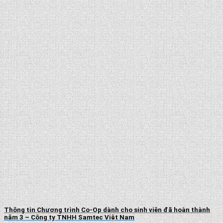
Thông tin Chương trình Co-Op dành cho sinh viên đã hoàn thành
năm 3 – Công ty TNHH Samtec Việt Nam