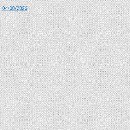
04/08/2026