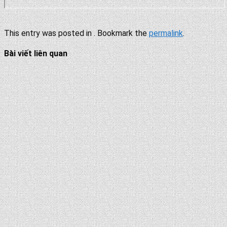
This entry was posted in . Bookmark the
permalink
.
Bài viết liên quan