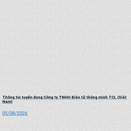
Thông tin tuyển dụng Công ty TNHH Điện tử thông minh TCL (Việt
Nam)
05/08/2026