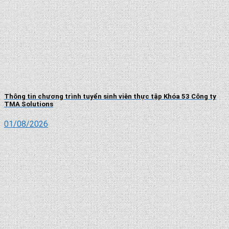
Thông tin chương trình tuyển sinh viên thực tập Khóa 53 Công ty
TMA Solutions
01/08/2026