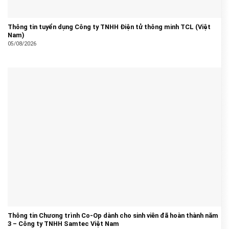
Thông tin tuyển dụng Công ty TNHH Điện tử thông minh TCL (Việt
Nam)
05/08/2026
Thông tin Chương trình Co-Op dành cho sinh viên đã hoàn thành năm
3 – Công ty TNHH Samtec Việt Nam