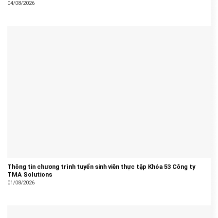
04/08/2026
Thông tin chương trình tuyển sinh viên thực tập Khóa 53 Công ty
TMA Solutions
01/08/2026