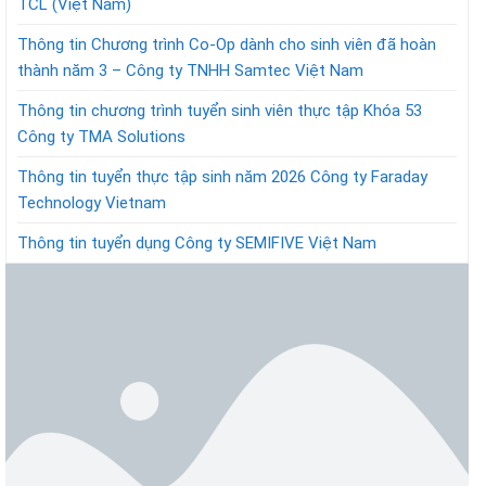
TCL (Việt Nam)
Thông tin Chương trình Co-Op dành cho sinh viên đã hoàn
thành năm 3 – Công ty TNHH Samtec Việt Nam
Thông tin chương trình tuyển sinh viên thực tập Khóa 53
Công ty TMA Solutions
Thông tin tuyển thực tập sinh năm 2026 Công ty Faraday
Technology Vietnam
Thông tin tuyển dụng Công ty SEMIFIVE Việt Nam