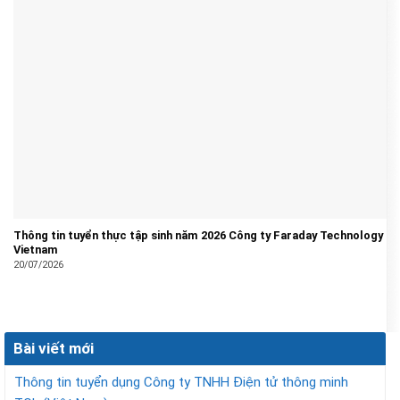
Thông tin tuyển thực tập sinh năm 2026 Công ty Faraday Technology
Vietnam
20/07/2026
Bài viết mới
Thông tin tuyển dụng Công ty TNHH Điện tử thông minh