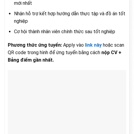
mới nhất
Nhận hỗ trợ kết hợp hướng dẫn thực tập và đồ án tốt
nghiệp
Cơ hội thành nhân viên chính thức sau tốt nghiệp
Phương thức ứng tuyển:
Apply vào
link này
hoặc scan
QR code trong hình để ứng tuyển bằng cách
nộp CV +
Bảng điểm gần nhất.