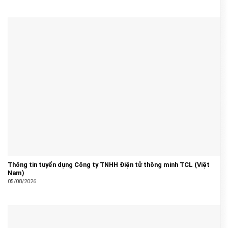
Thông tin tuyển dụng Công ty TNHH Điện tử thông minh TCL (Việt
Nam)
05/08/2026