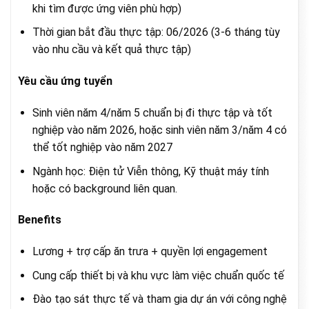
khi tìm được ứng viên phù hợp)
Thời gian bắt đầu thực tập: 06/2026 (3-6 tháng tùy
vào nhu cầu và kết quả thực tập)
Yêu cầu ứng tuyển
Sinh viên năm 4/năm 5 chuẩn bị đi thực tập và tốt
nghiệp vào năm 2026, hoặc sinh viên năm 3/năm 4 có
thể tốt nghiệp vào năm 2027
Ngành học: Điện tử Viễn thông, Kỹ thuật máy tính
hoặc có background liên quan.
Benefits
Lương + trợ cấp ăn trưa + quyền lợi engagement
Cung cấp thiết bị và khu vực làm việc chuẩn quốc tế
Đào tạo sát thực tế và tham gia dự án với công nghệ