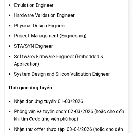
Emulation Engineer
Hardware Validation Engineer
Physical Design Engineer
Project Management (Engineering)
STA/SYN Engineer
Software/Firmware Engineer (Embedded &
Application)
System Design and Silicon Validation Enigneer
Thời gian ứng tuyển
Nhận đợn ứng tuyển: 01-03/2026
Phỏng vấn và tuyển chọn: 02-03/2026 (hoặc cho đến
khi tìm được ứng viên phù hợp)
Nhận thư offer thực tập: 03-04/2026 (hoặc cho đến