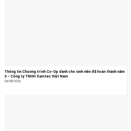
Thông tin Chương trình Co-Op dành cho sinh viên đã hoàn thành năm
3 – Công ty TNHH Samtec Việt Nam
04/08/2026