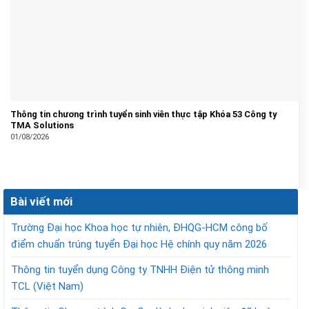
Thông tin chương trình tuyển sinh viên thực tập Khóa 53 Công ty
TMA Solutions
01/08/2026
Bài viết mới
Trường Đại học Khoa học tự nhiên, ĐHQG-HCM công bố
điểm chuẩn trúng tuyển Đại học Hệ chính quy năm 2026
Thông tin tuyển dụng Công ty TNHH Điện tử thông minh
TCL (Việt Nam)