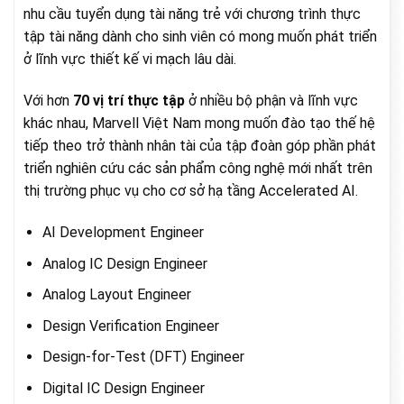
nhu cầu tuyển dụng tài năng trẻ với chương trình thực
tập tài năng dành cho sinh viên có mong muốn phát triển
ở lĩnh vực thiết kế vi mạch lâu dài.
Với hơn
70 vị trí thực tập
ở nhiều bộ phận và lĩnh vực
khác nhau, Marvell Việt Nam mong muốn đào tạo thế hệ
tiếp theo trở thành nhân tài của tập đoàn góp phần phát
triển nghiên cứu các sản phẩm công nghệ mới nhất trên
thị trường phục vụ cho cơ sở hạ tầng Accelerated AI.
AI Development Engineer
Analog IC Design Engineer
Analog Layout Engineer
Design Verification Engineer
Design-for-Test (DFT) Engineer
Digital IC Design Engineer