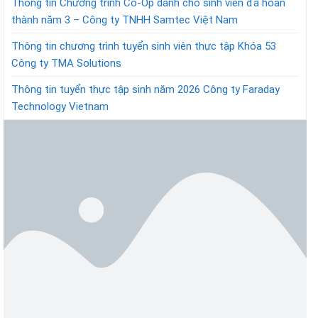
Thông tin Chương trình Co-Op dành cho sinh viên đã hoàn
thành năm 3 – Công ty TNHH Samtec Việt Nam
Thông tin chương trình tuyển sinh viên thực tập Khóa 53
Công ty TMA Solutions
Thông tin tuyển thực tập sinh năm 2026 Công ty Faraday
Technology Vietnam