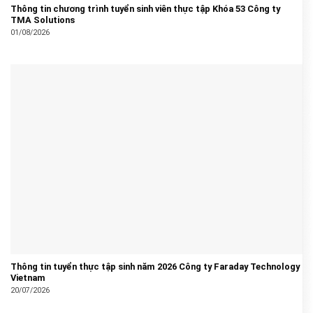
Thông tin chương trình tuyển sinh viên thực tập Khóa 53 Công ty
TMA Solutions
01/08/2026
Thông tin tuyển thực tập sinh năm 2026 Công ty Faraday Technology
Vietnam
20/07/2026