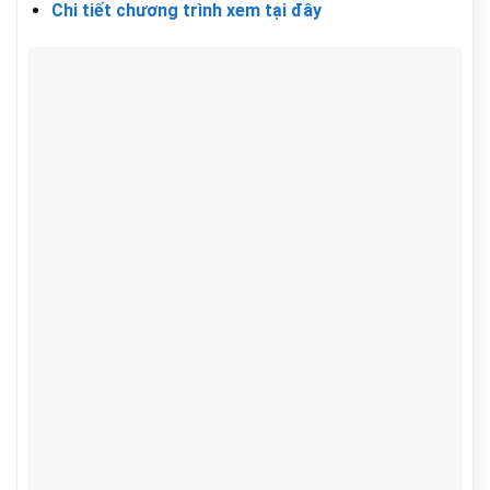
Chi tiết chương trình xem tại đây