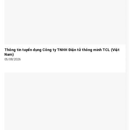
Thông tin tuyển dụng Công ty TNHH Điện tử thông minh TCL (Việt
Nam)
05/08/2026