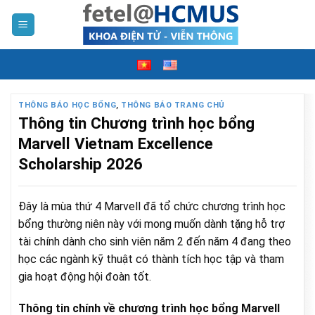
Skip
to
content
THÔNG BÁO HỌC BỔNG
,
THÔNG BÁO TRANG CHỦ
Thông tin Chương trình học bổng
Marvell Vietnam Excellence
Scholarship 2026
Đây là mùa thứ 4 Marvell đã tổ chức chương trình học
bổng thường niên này với mong muốn dành tặng hỗ trợ
tài chính dành cho sinh viên năm 2 đến năm 4 đang theo
học các ngành kỹ thuật có thành tích học tập và tham
gia hoạt động hội đoàn tốt.
Thông tin chính về chương trình học bổng Marvell