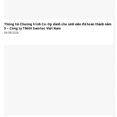
Thông tin Chương trình Co-Op dành cho sinh viên đã hoàn thành năm
3 – Công ty TNHH Samtec Việt Nam
04/08/2026