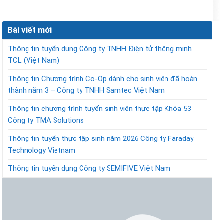
Bài viết mới
Thông tin tuyển dụng Công ty TNHH Điện tử thông minh
TCL (Việt Nam)
Thông tin Chương trình Co-Op dành cho sinh viên đã hoàn
thành năm 3 – Công ty TNHH Samtec Việt Nam
Thông tin chương trình tuyển sinh viên thực tập Khóa 53
Công ty TMA Solutions
Thông tin tuyển thực tập sinh năm 2026 Công ty Faraday
Technology Vietnam
Thông tin tuyển dụng Công ty SEMIFIVE Việt Nam