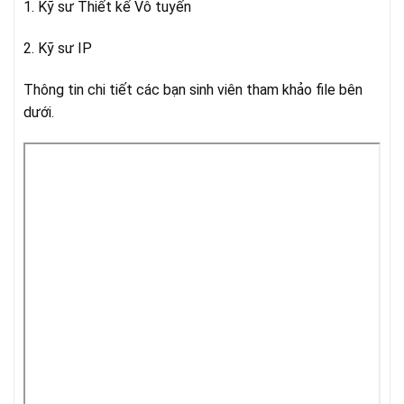
1. Kỹ sư Thiết kế Vô tuyến
2. Kỹ sư IP
Thông tin chi tiết các bạn sinh viên tham khảo file bên
dưới.