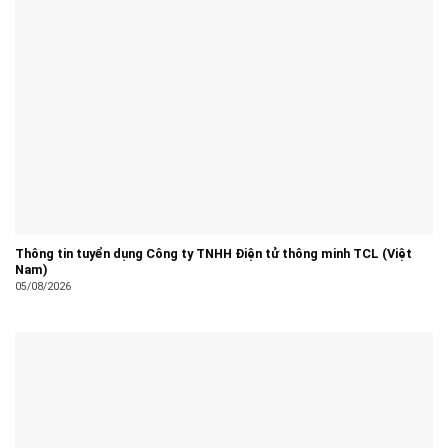
Thông tin tuyển dụng Công ty TNHH Điện tử thông minh TCL (Việt
Nam)
05/08/2026