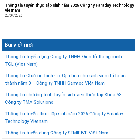
Thông tin tuyển thực tập sinh năm 2026 Công ty Faraday Technology
Vietnam
20/07/2026
Bài viết mới
Thông tin tuyển dụng Công ty TNHH Điện tử thông minh
TCL (Việt Nam)
Thông tin Chương trình Co-Op dành cho sinh viên đã hoàn
thành năm 3 – Công ty TNHH Samtec Việt Nam
Thông tin chương trình tuyển sinh viên thực tập Khóa 53
Công ty TMA Solutions
Thông tin tuyển thực tập sinh năm 2026 Công ty Faraday
Technology Vietnam
Thông tin tuyển dụng Công ty SEMIFIVE Việt Nam