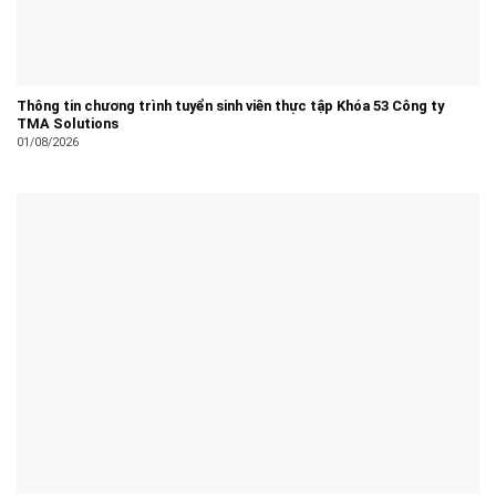
Thông tin chương trình tuyển sinh viên thực tập Khóa 53 Công ty
TMA Solutions
01/08/2026