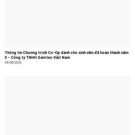
Thông tin Chương trình Co-Op dành cho sinh viên đã hoàn thành năm
3 – Công ty TNHH Samtec Việt Nam
04/08/2026