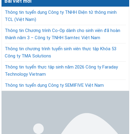
Bài viết mới
Thông tin tuyển dụng Công ty TNHH Điện tử thông minh
TCL (Việt Nam)
Thông tin Chương trình Co-Op dành cho sinh viên đã hoàn
thành năm 3 – Công ty TNHH Samtec Việt Nam
Thông tin chương trình tuyển sinh viên thực tập Khóa 53
Công ty TMA Solutions
Thông tin tuyển thực tập sinh năm 2026 Công ty Faraday
Technology Vietnam
Thông tin tuyển dụng Công ty SEMIFIVE Việt Nam