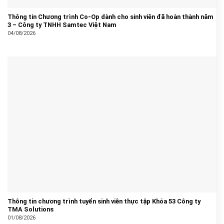
Thông tin Chương trình Co-Op dành cho sinh viên đã hoàn thành năm
3 – Công ty TNHH Samtec Việt Nam
04/08/2026
Thông tin chương trình tuyển sinh viên thực tập Khóa 53 Công ty
TMA Solutions
01/08/2026