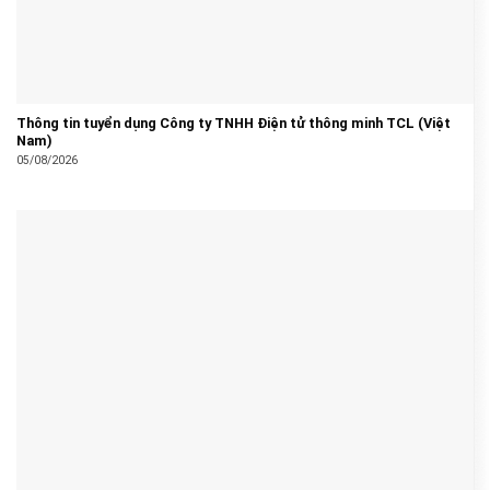
Thông tin tuyển dụng Công ty TNHH Điện tử thông minh TCL (Việt
Nam)
05/08/2026