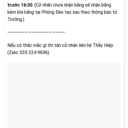
trước 16:30
. (Cử nhân chưa nhận bằng sẽ nhận bằng
kèm bìa bằng tại Phòng Đào tạo sau theo thông báo từ
Trường.)
————————————————–
Nếu có thắc mắc gì thì tân cử nhân liên hệ Thầy Hiệp
(Zalo: 035 324 9696).