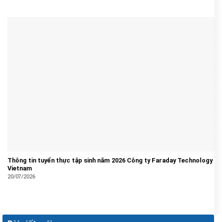
Thông tin tuyển thực tập sinh năm 2026 Công ty Faraday Technology
Vietnam
20/07/2026