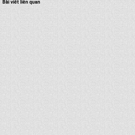
Bài viết liên quan