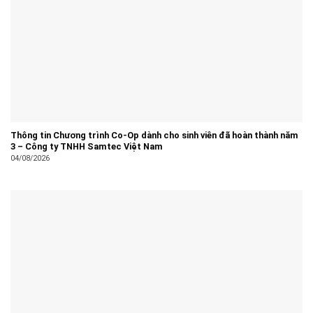
Thông tin Chương trình Co-Op dành cho sinh viên đã hoàn thành năm
3 – Công ty TNHH Samtec Việt Nam
04/08/2026