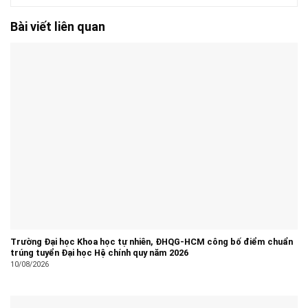
Bài viết liên quan
Trường Đại học Khoa học tự nhiên, ĐHQG-HCM công bố điểm chuẩn
trúng tuyển Đại học Hệ chính quy năm 2026
10/08/2026