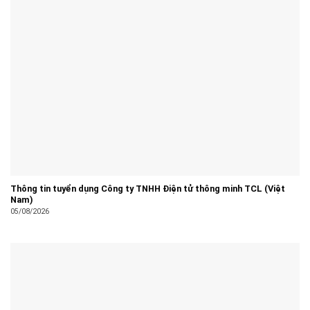
Thông tin tuyển dụng Công ty TNHH Điện tử thông minh TCL (Việt
Nam)
05/08/2026