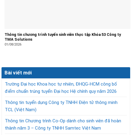
Thông tin chương trình tuyển sinh viên thực tập Khóa 53 Công ty
TMA Solutions
01/08/2026
Bài viết mới
Trường Đại học Khoa học tự nhiên, ĐHQG-HCM công bố
điểm chuẩn trúng tuyển Đại học Hệ chính quy năm 2026
Thông tin tuyển dụng Công ty TNHH Điện tử thông minh
TCL (Việt Nam)
Thông tin Chương trình Co-Op dành cho sinh viên đã hoàn
thành năm 3 – Công ty TNHH Samtec Việt Nam