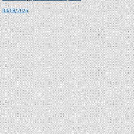
04/08/2026