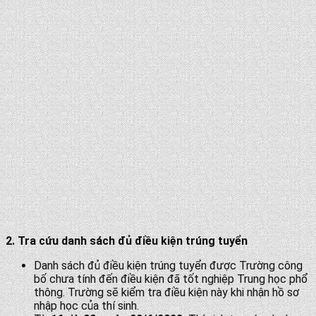
2. Tra cứu danh sách đủ điều kiện trúng tuyển
Danh sách đủ điều kiện trúng tuyển được Trường công
bố chưa tính đến điều kiện đã tốt nghiệp Trung học phổ
thông. Trường sẽ kiểm tra điều kiện này khi nhận hồ sơ
nhập học của thí sinh.