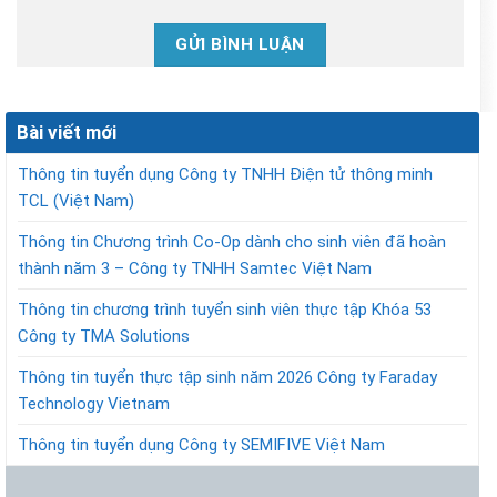
Bài viết mới
Thông tin tuyển dụng Công ty TNHH Điện tử thông minh
TCL (Việt Nam)
Thông tin Chương trình Co-Op dành cho sinh viên đã hoàn
thành năm 3 – Công ty TNHH Samtec Việt Nam
Thông tin chương trình tuyển sinh viên thực tập Khóa 53
Công ty TMA Solutions
Thông tin tuyển thực tập sinh năm 2026 Công ty Faraday
Technology Vietnam
Thông tin tuyển dụng Công ty SEMIFIVE Việt Nam