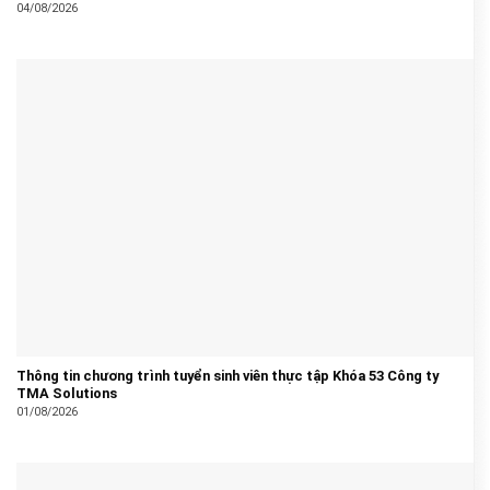
04/08/2026
Thông tin chương trình tuyển sinh viên thực tập Khóa 53 Công ty
TMA Solutions
01/08/2026