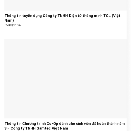
Thông tin tuyển dụng Công ty TNHH Điện tử thông minh TCL (Việt
Nam)
05/08/2026
Thông tin Chương trình Co-Op dành cho sinh viên đã hoàn thành năm
3 – Công ty TNHH Samtec Việt Nam