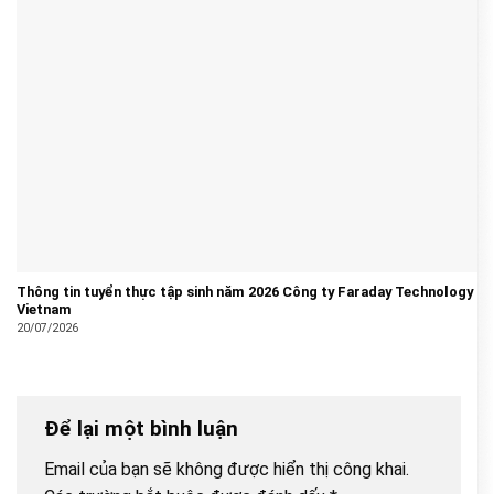
Thông tin tuyển thực tập sinh năm 2026 Công ty Faraday Technology
Vietnam
20/07/2026
Để lại một bình luận
Email của bạn sẽ không được hiển thị công khai.