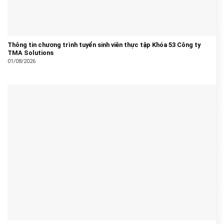
Thông tin chương trình tuyển sinh viên thực tập Khóa 53 Công ty
TMA Solutions
01/08/2026