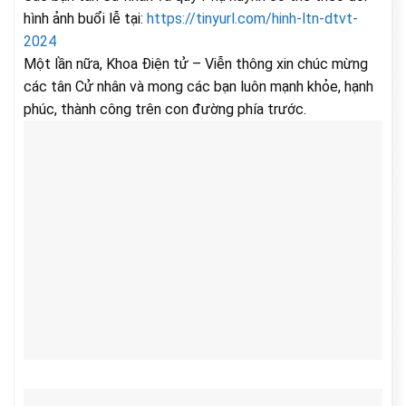
hình ảnh buổi lễ tại:
https://tinyurl.com/hinh-ltn-dtvt-
2024
Một lần nữa, Khoa Điện tử – Viễn thông xin chúc mừng
các tân Cử nhân và mong các bạn luôn mạnh khỏe, hạnh
phúc, thành công trên con đường phía trước.