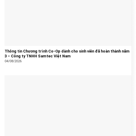
Thông tin Chương trình Co-Op dành cho sinh viên đã hoàn thành năm
3 – Công ty TNHH Samtec Việt Nam
04/08/2026