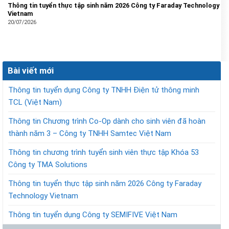
Thông tin tuyển thực tập sinh năm 2026 Công ty Faraday Technology
Vietnam
20/07/2026
Bài viết mới
Thông tin tuyển dụng Công ty TNHH Điện tử thông minh
TCL (Việt Nam)
Thông tin Chương trình Co-Op dành cho sinh viên đã hoàn
thành năm 3 – Công ty TNHH Samtec Việt Nam
Thông tin chương trình tuyển sinh viên thực tập Khóa 53
Công ty TMA Solutions
Thông tin tuyển thực tập sinh năm 2026 Công ty Faraday
Technology Vietnam
Thông tin tuyển dụng Công ty SEMIFIVE Việt Nam