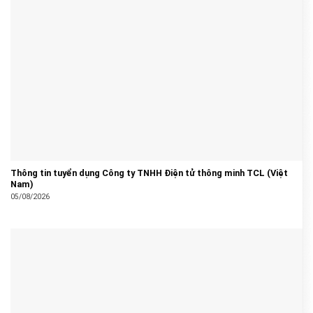
Thông tin tuyển dụng Công ty TNHH Điện tử thông minh TCL (Việt
Nam)
05/08/2026