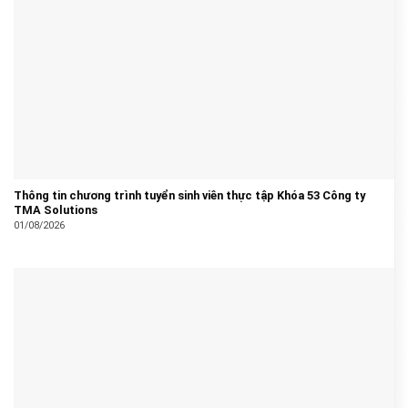
Thông tin chương trình tuyển sinh viên thực tập Khóa 53 Công ty
TMA Solutions
01/08/2026