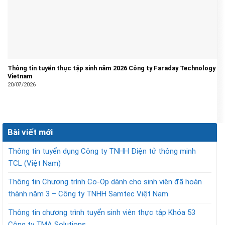
Thông tin tuyển thực tập sinh năm 2026 Công ty Faraday Technology
Vietnam
20/07/2026
Bài viết mới
Thông tin tuyển dụng Công ty TNHH Điện tử thông minh
TCL (Việt Nam)
Thông tin Chương trình Co-Op dành cho sinh viên đã hoàn
thành năm 3 – Công ty TNHH Samtec Việt Nam
Thông tin chương trình tuyển sinh viên thực tập Khóa 53
Công ty TMA Solutions