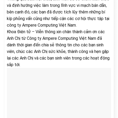
và định hướng việc làm trong lĩnh vực vi mạch bán dẫn,
bên cạnh đó, các bạn đã được tích lũy thêm những bí
kíp phỏng vấn cũng như tiếp cận các cơ hội thực tập tại
công ty Ampere Computing Việt Nam.
Khoa Điện tử – Viễn thông xin chân thành cảm ơn các
Anh Chị từ Công ty Ampere Computing Việt Nam đã
dành thời gian đến chia sẻ thông tin cho các bạn sinh
viên, chúc các Anh Chị sức khỏe, thành công và hẹn gặp
lại các Anh Chị và các bạn sinh viên trong các hoạt động
sắp tới.