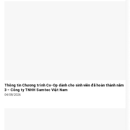
Thông tin Chương trình Co-Op dành cho sinh viên đã hoàn thành năm
3 – Công ty TNHH Samtec Việt Nam
04/08/2026