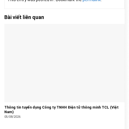
Bài viết liên quan
Thông tin tuyển dụng Công ty TNHH Điện tử thông minh TCL (Việt
Nam)
05/08/2026