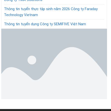
Thông tin tuyển thực tập sinh năm 2026 Công ty Faraday
Technology Vietnam
Thông tin tuyển dụng Công ty SEMIFIVE Việt Nam