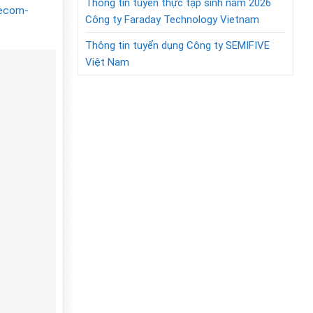
Thông tin tuyển thực tập sinh năm 2026
lecom-
Công ty Faraday Technology Vietnam
Thông tin tuyển dụng Công ty SEMIFIVE
Việt Nam