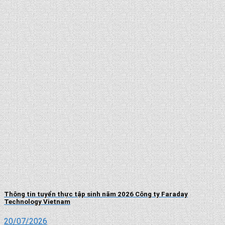
Thông tin tuyển thực tập sinh năm 2026 Công ty Faraday
Technology Vietnam
20/07/2026