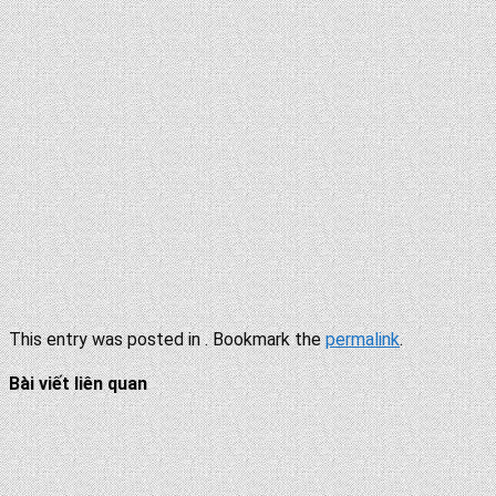
This entry was posted in . Bookmark the
permalink
.
Bài viết liên quan