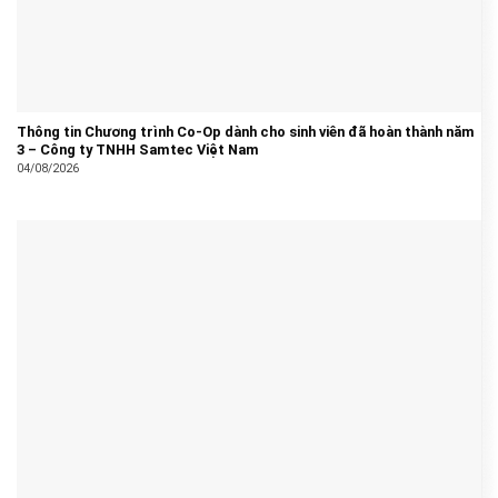
Thông tin Chương trình Co-Op dành cho sinh viên đã hoàn thành năm
3 – Công ty TNHH Samtec Việt Nam
04/08/2026