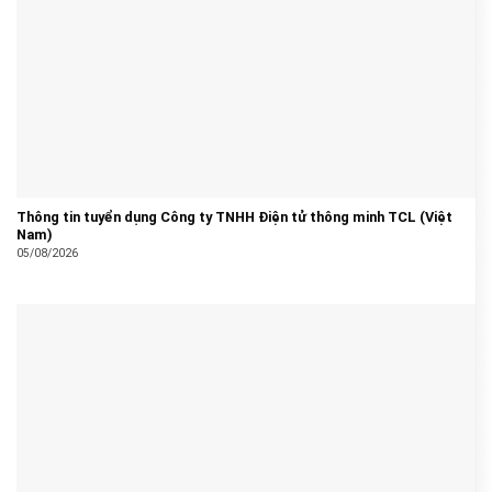
Thông tin tuyển dụng Công ty TNHH Điện tử thông minh TCL (Việt
Nam)
05/08/2026