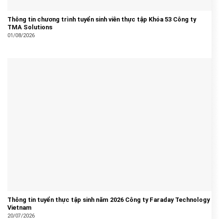
Thông tin chương trình tuyển sinh viên thực tập Khóa 53 Công ty
TMA Solutions
01/08/2026
Thông tin tuyển thực tập sinh năm 2026 Công ty Faraday Technology
Vietnam
20/07/2026