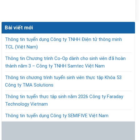
Bài viết mới
Thông tin tuyển dụng Công ty TNHH Điện tử thông minh
TCL (Việt Nam)
Thông tin Chương trình Co-Op dành cho sinh viên đã hoàn
thành năm 3 – Công ty TNHH Samtec Việt Nam
Thông tin chương trình tuyển sinh viên thực tập Khóa 53
Công ty TMA Solutions
Thông tin tuyển thực tập sinh năm 2026 Công ty Faraday
Technology Vietnam
Thông tin tuyển dụng Công ty SEMIFIVE Việt Nam