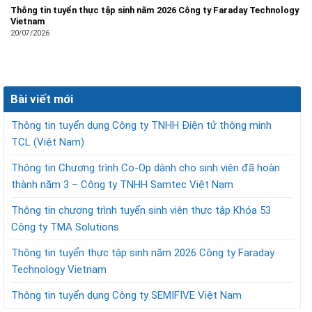
Thông tin tuyển thực tập sinh năm 2026 Công ty Faraday Technology
Vietnam
20/07/2026
Bài viết mới
Thông tin tuyển dụng Công ty TNHH Điện tử thông minh
TCL (Việt Nam)
Thông tin Chương trình Co-Op dành cho sinh viên đã hoàn
thành năm 3 – Công ty TNHH Samtec Việt Nam
Thông tin chương trình tuyển sinh viên thực tập Khóa 53
Công ty TMA Solutions
Thông tin tuyển thực tập sinh năm 2026 Công ty Faraday
Technology Vietnam
Thông tin tuyển dụng Công ty SEMIFIVE Việt Nam