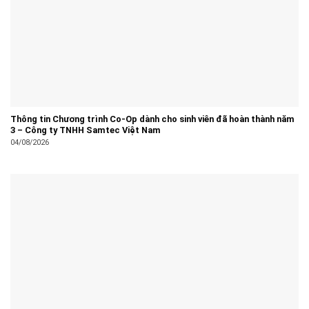
Thông tin Chương trình Co-Op dành cho sinh viên đã hoàn thành năm
3 – Công ty TNHH Samtec Việt Nam
04/08/2026