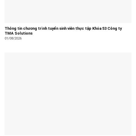
Thông tin chương trình tuyển sinh viên thực tập Khóa 53 Công ty
TMA Solutions
01/08/2026