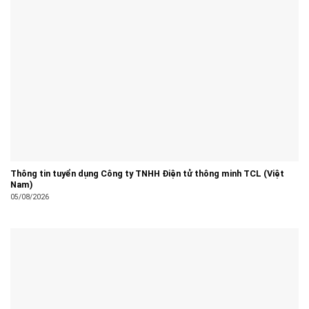
Thông tin tuyển dụng Công ty TNHH Điện tử thông minh TCL (Việt
Nam)
05/08/2026