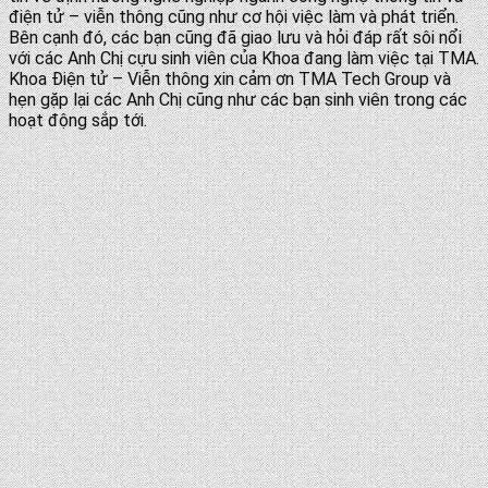
điện tử – viễn thông cũng như cơ hội việc làm và phát triển.
Bên cạnh đó, các bạn cũng đã giao lưu và hỏi đáp rất sôi nổi
với các Anh Chị cựu sinh viên của Khoa đang làm việc tại TMA.
Khoa Điện tử – Viễn thông xin cảm ơn TMA Tech Group và
hẹn gặp lại các Anh Chị cũng như các bạn sinh viên trong các
hoạt động sắp tới.