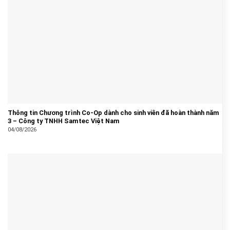
Thông tin Chương trình Co-Op dành cho sinh viên đã hoàn thành năm
3 – Công ty TNHH Samtec Việt Nam
04/08/2026