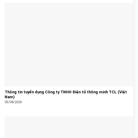
Thông tin tuyển dụng Công ty TNHH Điện tử thông minh TCL (Việt
Nam)
05/08/2026