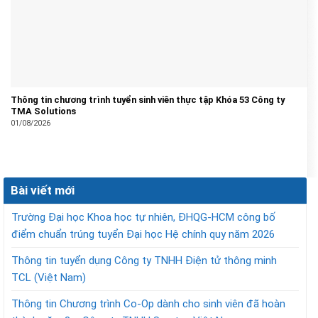
Thông tin chương trình tuyển sinh viên thực tập Khóa 53 Công ty
TMA Solutions
01/08/2026
Bài viết mới
Trường Đại học Khoa học tự nhiên, ĐHQG-HCM công bố
điểm chuẩn trúng tuyển Đại học Hệ chính quy năm 2026
Thông tin tuyển dụng Công ty TNHH Điện tử thông minh
TCL (Việt Nam)
Thông tin Chương trình Co-Op dành cho sinh viên đã hoàn