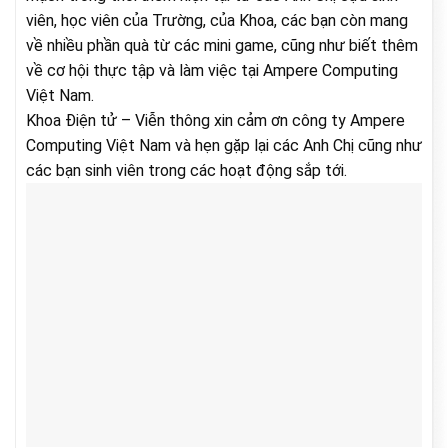
viên, học viên của Trường, của Khoa, các bạn còn mang
về nhiều phần quà từ các mini game, cũng như biết thêm
về cơ hội thực tập và làm việc tại Ampere Computing
Việt Nam.
Khoa Điện tử – Viễn thông xin cảm ơn công ty Ampere
Computing Việt Nam và hẹn gặp lại các Anh Chị cũng như
các bạn sinh viên trong các hoạt động sắp tới.