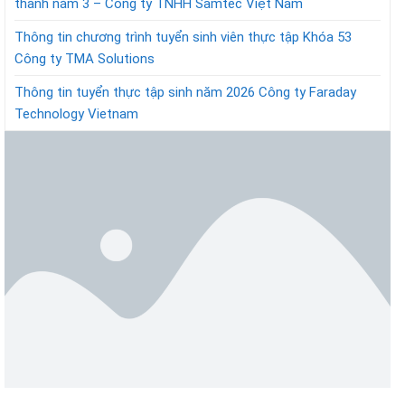
thành năm 3 – Công ty TNHH Samtec Việt Nam
Thông tin chương trình tuyển sinh viên thực tập Khóa 53
Công ty TMA Solutions
Thông tin tuyển thực tập sinh năm 2026 Công ty Faraday
Technology Vietnam