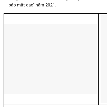
bảo mật cao” năm 2021.