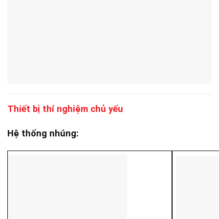
Thiết bị thí nghiệm chủ yếu
Hệ thống nhúng: