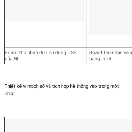
Board thu nhận dữ liệu dùng USB,
Board thu nhận và x
của NI
hãng Intel
Thiết kế vi mạch số và tích hợp hệ thống vào trong một
Chip: