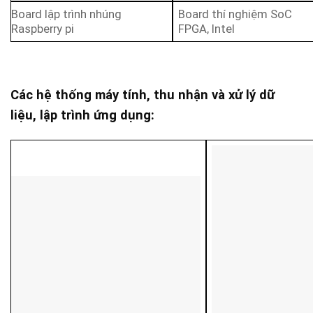
Board lập trình nhúng
Board thí nghiệm SoC
Raspberry pi
FPGA, Intel
Các hệ thống máy tính, thu nhận và xử lý dữ
liệu, lập trình ứng dụng: