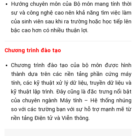
Hướng chuyên môn của Bộ môn mang tính thời
sự và công nghệ cao nên khả năng tìm việc làm
của sinh viên sau khi ra trường hoặc học tiếp lên
bậc cao hơn có nhiều thuận lợi.
Chương trình đào tạo
Chương trình đào tạo của bộ môn được hình
thành dựa trên các nền tảng phần cứng máy
tính, các kỹ thuật xử lý dữ liệu, truyền dữ liệu và
kỹ thuật lập trình. Đây cũng là đặc trưng nổi bật
của chuyên ngành Máy tính – Hệ thống nhúng
so với các trường bạn với sự hỗ trợ mạnh mẽ từ
nền tảng Điện tử và Viễn thông.