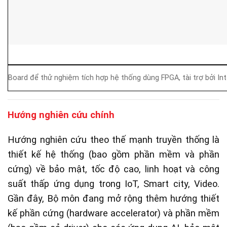
Board để thử nghiệm tích hợp hệ thống dùng FPGA, tài trợ bởi Inte
Hướng nghiên cứu chính
Hướng nghiên cứu theo thế mạnh truyền thống là
thiết kế hệ thống (bao gồm phần mềm và phần
cứng) về bảo mật, tốc độ cao, linh hoạt và công
suất thấp ứng dụng trong IoT, Smart city, Video.
Gần đây, Bộ môn đang mở rộng thêm hướng thiết
kế phần cứng (hardware accelerator) và phần mềm