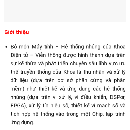
Giới thiệu
Bộ môn Máy tính – Hệ thống nhúng của Khoa
Điện tử – Viễn thông được hình thành dựa trên
sự kế thừa và phát triển chuyên sâu lĩnh vực ưu
thế truyền thống của Khoa là thu nhận và xử lý
dữ liệu (dựa trên cơ sở phần cứng và phần
mềm) như thiết kế và ứng dụng các hệ thống
nhúng (dựa trên vi xử lý, vi điều khiển, DSPor,
FPGA), xử lý tín hiệu số, thiết kế vi mạch số và
tích hợp hệ thống vào trong một Chip, lập trình
ứng dụng.