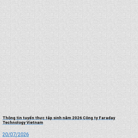
Thông tin tuyển thực tập sinh năm 2026 Công ty Faraday
Technology Vietnam
20/07/2026