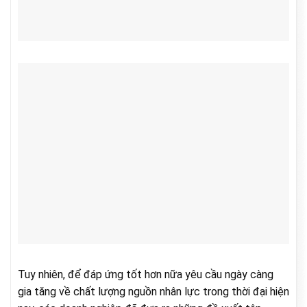
Tuy nhiên, để đáp ứng tốt hơn nữa yêu cầu ngày càng
gia tăng về chất lượng nguồn nhân lực trong thời đại hiện