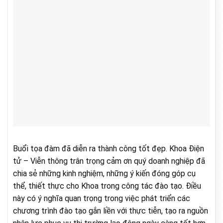
Buổi tọa đàm đã diễn ra thành công tốt đẹp. Khoa Điện
tử – Viễn thông trân trọng cảm ơn quý doanh nghiệp đã
chia sẻ những kinh nghiệm, những ý kiến đóng góp cụ
thể, thiết thực cho Khoa trong công tác đào tạo. Điều
này có ý nghĩa quan trọng trong việc phát triển các
chương trình đào tạo gắn liền với thực tiễn, tạo ra nguồn