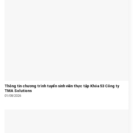
Thông tin chương trình tuyển sinh viên thực tập Khóa 53 Công ty
TMA Solutions
01/08/2026