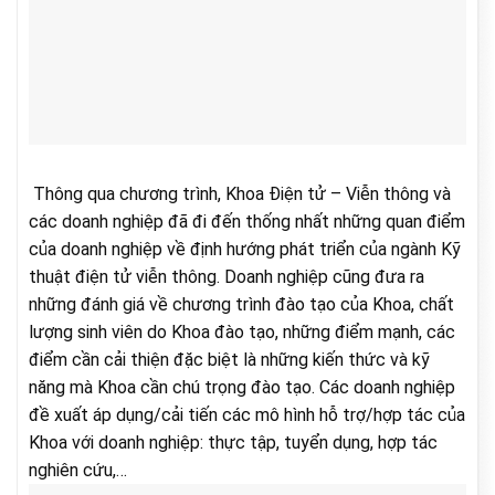
Thông qua chương trình, Khoa Điện tử – Viễn thông và
các doanh nghiệp đã đi đến thống nhất những quan điểm
của doanh nghiệp về định hướng phát triển của ngành Kỹ
thuật điện tử viễn thông. Doanh nghiệp cũng đưa ra
những đánh giá về chương trình đào tạo của Khoa, chất
lượng sinh viên do Khoa đào tạo, những điểm mạnh, các
điểm cần cải thiện đặc biệt là những kiến thức và kỹ
năng mà Khoa cần chú trọng đào tạo. Các doanh nghiệp
đề xuất áp dụng/cải tiến các mô hình hỗ trợ/hợp tác của
Khoa với doanh nghiệp: thực tập, tuyển dụng, hợp tác
nghiên cứu,…