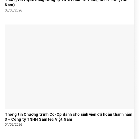
Nam)
05/08/2026
Thông tin Chương trình Co-Op dành cho sinh viên đã hoàn thành năm
3 – Công ty TNHH Samtec Việt Nam
04/08/2026