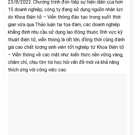
23/8/2022. Chương trình đón tiếp sự hiện diện của hơn
15 doanh nghiệp, công ty đang sử dụng nguồn nhân lực
do Khoa Điện tử – Viễn thông đào tạo trong suốt thời
gian vừa qua.Thảo luận tại tọa đàm, các doanh nghiệp
khẳng định nhu cầu sử dụng lao động thuộc lĩnh vực kỹ
thuật điện tử, viễn thông là rất lớn, đồng thời cũng đánh
giá cao chất lượng sinh viên tốt nghiệp từ Khoa Điện tử
– Viễn thông về các mặt như: kiến thức nền vững vàng,
chăm chỉ, chịu tìm tòi học hỏi vấn đề mới và khả năng
thích ứng với công việc cao.