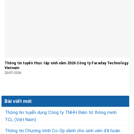
Thông tin tuyển thực tập sinh năm 2026 Công ty Faraday Technology
Vietnam
20/07/2026
Bài viết mới
Thông tin tuyển dụng Công ty TNHH Điện tử thông minh
TCL (Việt Nam)
Thông tin Chương trình Co-Op dành cho sinh viên đã hoàn