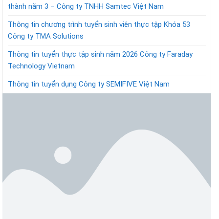
thành năm 3 – Công ty TNHH Samtec Việt Nam
Thông tin chương trình tuyển sinh viên thực tập Khóa 53
Công ty TMA Solutions
Thông tin tuyển thực tập sinh năm 2026 Công ty Faraday
Technology Vietnam
Thông tin tuyển dụng Công ty SEMIFIVE Việt Nam